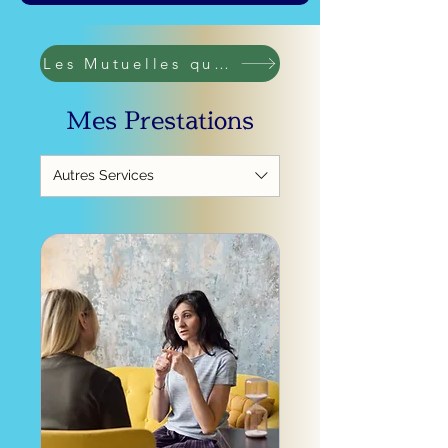
Les Mutuelles qui rembourssent
Mes Prestations
Autres Services