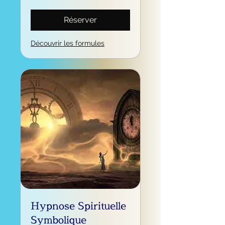
Réserver
Découvrir les formules
Hypnose Spirituelle
Symbolique