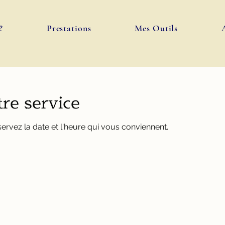
?
Prestations
Mes Outils
re service
servez la date et l'heure qui vous conviennent.