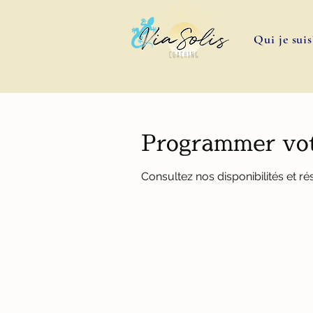
Qui je suis
Programmer vot
Consultez nos disponibilités et ré