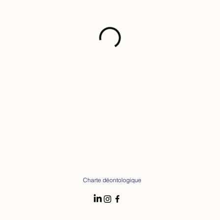
Charte déontologique