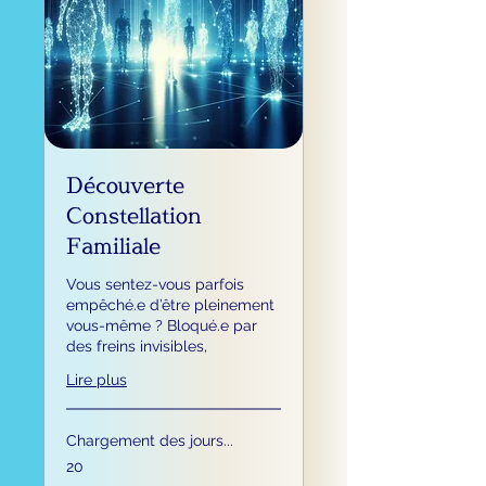
Découverte
Constellation
Familiale
Vous sentez-vous parfois
empêché.e d’être pleinement
vous-même ? Bloqué.e par
des freins invisibles,
Lire plus
Chargement des jours...
20
20