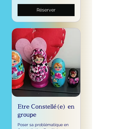
Réserver
Etre Constellé(e) en
groupe
Poser sa problématique en