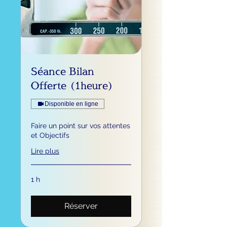
Séance Bilan
Offerte (1heure)
Disponible en ligne
Faire un point sur vos attentes
et Objectifs
Lire plus
1 h
Réserver