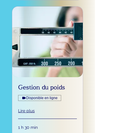
Gestion du poids
Disponible en ligne
Lire plus
1 h 30 min