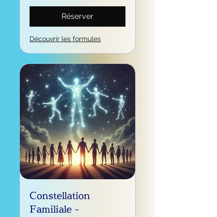
Réserver
Découvrir les formules
Constellation
Familiale -