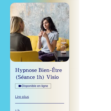
Hypnose Bien-Être
(Séance 1h) Visio
Disponible en ligne
Lire plus
1 h