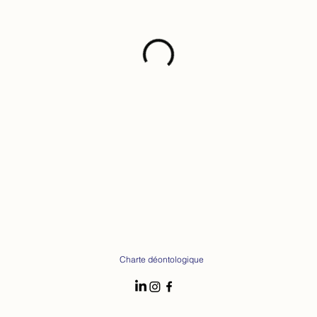
Charte déontologique