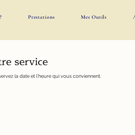
?
Prestations
Mes Outils
re service
servez la date et l'heure qui vous conviennent.