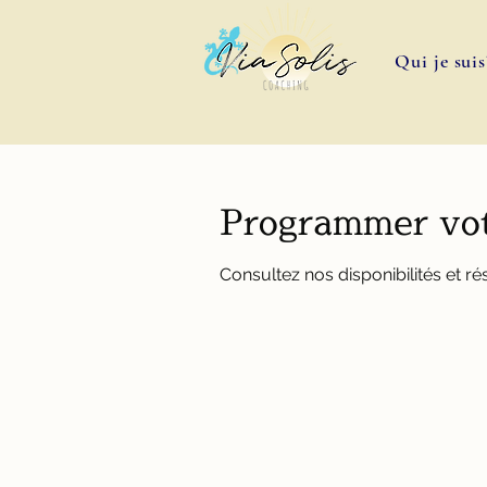
Qui je suis
Programmer vot
Consultez nos disponibilités et ré