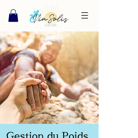
Gestion du Poids