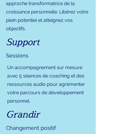
approche transformatrice de la
croissance personnelle. Libérez votre
plein potentiel et atteignez vos
objectifs.
Support
Sessions
Un accompagnement sur mesure
avec 5 séances de coaching et des
ressources audio pour agrémenter
votre parcours de développement
personnel.
Grandir
Changement positif