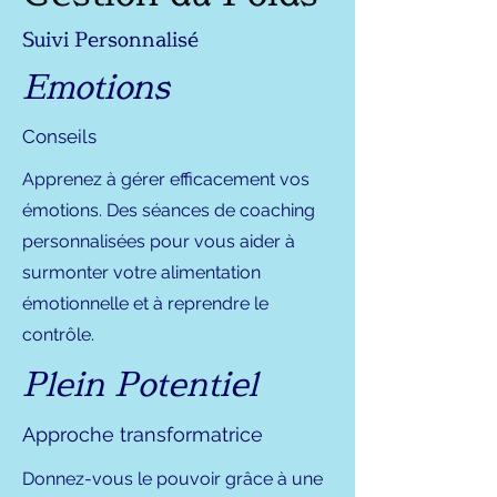
Suivi Personnalisé
Emotions
Conseils
Apprenez à gérer efficacement vos
émotions. Des séances de coaching
personnalisées pour vous aider à
surmonter votre alimentation
émotionnelle et à reprendre le
contrôle.
Plein Potentiel
Approche transformatrice
Donnez-vous le pouvoir grâce à une