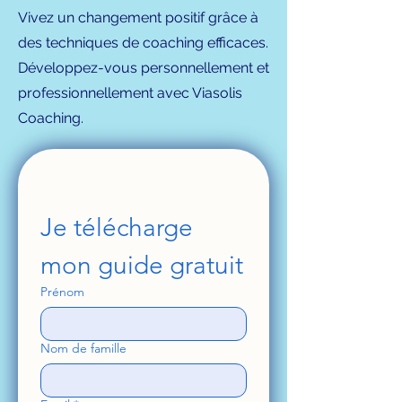
Vivez un changement positif grâce à
des techniques de coaching efficaces.
Développez-vous personnellement et
professionnellement avec Viasolis
Coaching.
Je télécharge 
mon guide gratuit
Prénom
Nom de famille